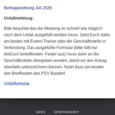
Beitragsordnung Juli 2026
Unfallmeldung:
Bitte beachtet das die Meldung so schnell wie möglich
nach dem Unfall ausgefüllt werden muss. Setzt Euch dafür
am besten mit Eurem Trainer oder der Geschäftsstelle in
Verbindung. Das ausgefüllte Formular (bitte füllt nur
dieEuch betreffenden Felder aus) muss dann an die
Geschäftsstelle übergeben werden, damit wir den Antrag
ebenfalls unterzeichnen können. Nutzt dazu am besten
den Briefkasten des PSV Basdorf.
Unfallformular
NEWS
SPORTANGEBOT