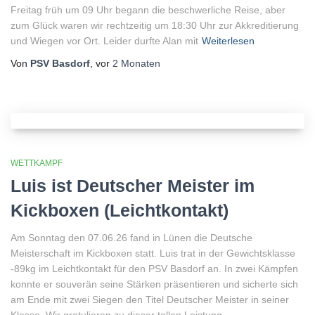
Freitag früh um 09 Uhr begann die beschwerliche Reise, aber
zum Glück waren wir rechtzeitig um 18:30 Uhr zur Akkreditierung
und Wiegen vor Ort. Leider durfte Alan mit
Weiterlesen
Von
PSV Basdorf
, vor
2 Monaten
WETTKAMPF
Luis ist Deutscher Meister im
Kickboxen (Leichtkontakt)
Am Sonntag den 07.06.26 fand in Lünen die Deutsche
Meisterschaft im Kickboxen statt. Luis trat in der Gewichtsklasse
-89kg im Leichtkontakt für den PSV Basdorf an. In zwei Kämpfen
konnte er souverän seine Stärken präsentieren und sicherte sich
am Ende mit zwei Siegen den Titel Deutscher Meister in seiner