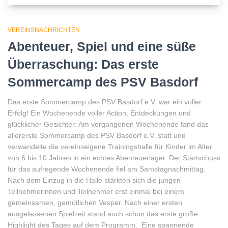
VEREINSNACHRICHTEN
Abenteuer, Spiel und eine süße
Überraschung: Das erste
Sommercamp des PSV Basdorf
Das erste Sommercamp des PSV Basdorf e.V. war ein voller
Erfolg! Ein Wochenende voller Action, Entdeckungen und
glücklicher Gesichter: Am vergangenen Wochenende fand das
allererste Sommercamp des PSV Basdorf e.V. statt und
verwandelte die vereinseigene Trainingshalle für Kinder im Alter
von 6 bis 10 Jahren in ein echtes Abenteuerlager. Der Startschuss
für das aufregende Wochenende fiel am Samstagnachmittag.
Nach dem Einzug in die Halle stärkten sich die jungen
Teilnehmerinnen und Teilnehmer erst einmal bei einem
gemeinsamen, gemütlichen Vesper. Nach einer ersten
ausgelassenen Spielzeit stand auch schon das erste große
Highlight des Tages auf dem Programm. Eine spannende