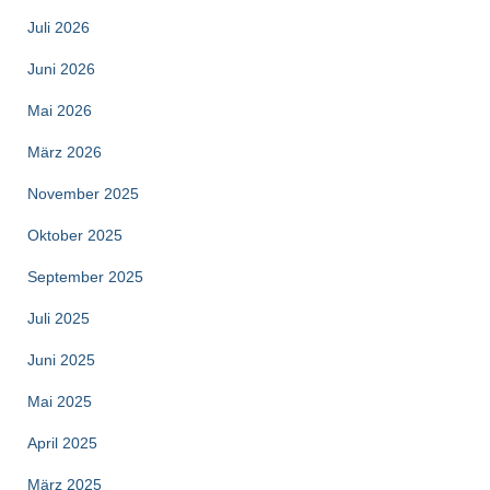
Juli 2026
Juni 2026
Mai 2026
März 2026
November 2025
Oktober 2025
September 2025
Juli 2025
Juni 2025
Mai 2025
April 2025
März 2025