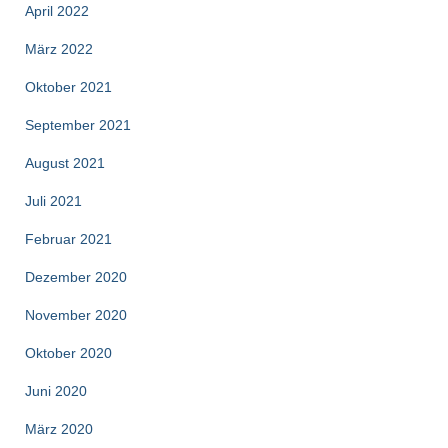
April 2022
März 2022
Oktober 2021
September 2021
August 2021
Juli 2021
Februar 2021
Dezember 2020
November 2020
Oktober 2020
Juni 2020
März 2020