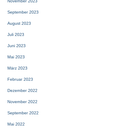
November 2023
September 2023
August 2023
Juli 2023
Juni 2023
Mai 2023
März 2023
Februar 2023
Dezember 2022
November 2022
September 2022
Mai 2022