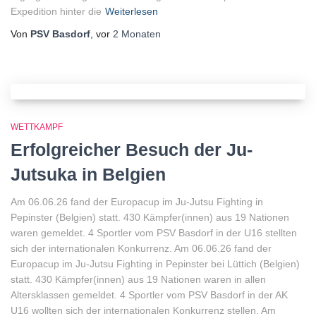
Expedition hinter die
Weiterlesen
Von
PSV Basdorf
, vor
2 Monaten
WETTKAMPF
Erfolgreicher Besuch der Ju-
Jutsuka in Belgien
Am 06.06.26 fand der Europacup im Ju-Jutsu Fighting in
Pepinster (Belgien) statt. 430 Kämpfer(innen) aus 19 Nationen
waren gemeldet. 4 Sportler vom PSV Basdorf in der U16 stellten
sich der internationalen Konkurrenz. Am 06.06.26 fand der
Europacup im Ju-Jutsu Fighting in Pepinster bei Lüttich (Belgien)
statt. 430 Kämpfer(innen) aus 19 Nationen waren in allen
Altersklassen gemeldet. 4 Sportler vom PSV Basdorf in der AK
U16 wollten sich der internationalen Konkurrenz stellen. Am