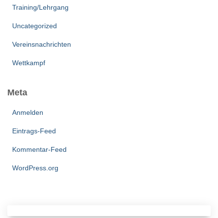
Training/Lehrgang
Uncategorized
Vereinsnachrichten
Wettkampf
Meta
Anmelden
Eintrags-Feed
Kommentar-Feed
WordPress.org