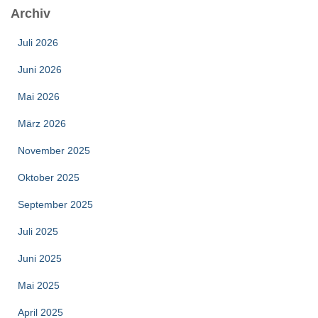
Archiv
Juli 2026
Juni 2026
Mai 2026
März 2026
November 2025
Oktober 2025
September 2025
Juli 2025
Juni 2025
Mai 2025
April 2025