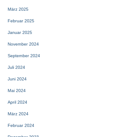
März 2025
Februar 2025
Januar 2025
November 2024
September 2024
Juli 2024
Juni 2024
Mai 2024
April 2024
März 2024
Februar 2024