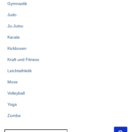
Gymnastik
Judo
Ju-Jutsu
Karate
Kickboxen
Kraft und Fitness
Leichtathletik
Move
Volleyball
Yoga
Zumba