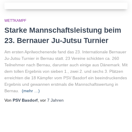
WETTKAMPF
Starke Mannschaftsleistung beim
23. Bernauer Ju-Jutsu Turnier
Am ersten Aprilwochenende fand das 23. Internationale Bernauer
Ju-Jutsu Turnier in Bernau statt. 23 Vereine schickten ca. 260
Teilnehmer nach Bernau, darunter auch einige aus Dänemark. Mit
dem tollen Ergebnis von sieben 1., zwei 2. und sechs 3. Plätzen
erreichten die 18 Kämpfer vom PSV Basdorf ein beeindruckendes
Ergebnis und gewannen erstmals die Mannschaftswertung in
Bernau.
(mehr …)
Von
PSV Basdorf
, vor
7 Jahren