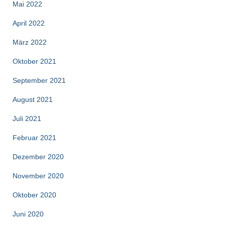
Mai 2022
April 2022
März 2022
Oktober 2021
September 2021
August 2021
Juli 2021
Februar 2021
Dezember 2020
November 2020
Oktober 2020
Juni 2020