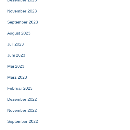
Dezember 2023
November 2023
September 2023
August 2023
Juli 2023
Juni 2023
Mai 2023
März 2023
Februar 2023
Dezember 2022
November 2022
September 2022