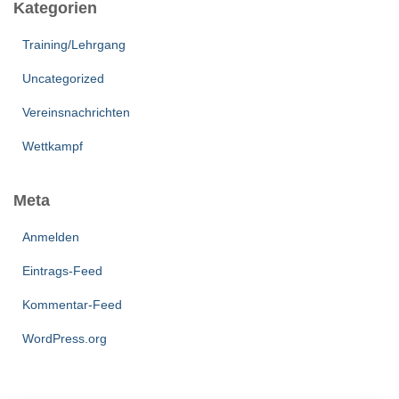
Kategorien
Training/Lehrgang
Uncategorized
Vereinsnachrichten
Wettkampf
Meta
Anmelden
Eintrags-Feed
Kommentar-Feed
WordPress.org