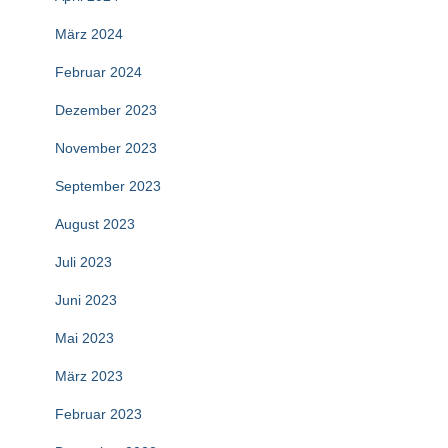
März 2024
Februar 2024
Dezember 2023
November 2023
September 2023
August 2023
Juli 2023
Juni 2023
Mai 2023
März 2023
Februar 2023