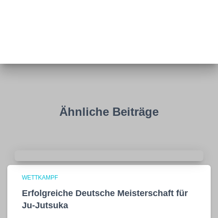
Ähnliche Beiträge
WETTKAMPF
Erfolgreiche Deutsche Meisterschaft für
Ju-Jutsuka