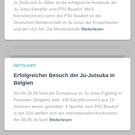
2x Gold und 2x Silber ist die erfolgreiche Ausbeute der
Ju-Jutsu-Kämpfer vom PSV Basdorf. Mit 6
Kämpfer(innen) nahm der PSV Basdorf an der
Deutschen Meisterschaft im Ju-Jutsu der Erwachsenen
und der U21 teil. Die Meisterschaft
Weiterlesen
WETTKAMPF
Erfolgreicher Besuch der Ju-Jutsuka in
Belgien
Am 06.06.26 fand der Europacup im Ju-Jutsu Fighting in
Pepinster (Belgien) statt. 430 Kämpfer(innen) aus 19
Nationen waren gemeldet. 4 Sportler vom PSV Basdorf
in der U16 stellten sich der internationalen Konkurrenz.
Am 06.06.26 fand
Weiterlesen