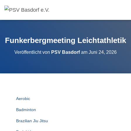
Funkerbergmeeting Leichtathletik
Veröffentlicht von
PSV Basdorf
am
Juni 24, 2026
Aerobic
Badminton
Brazilian Jiu Jitsu