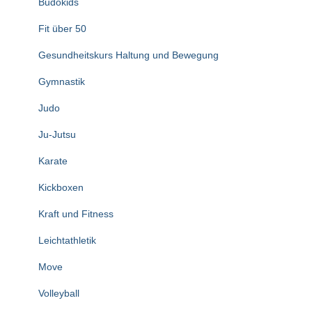
Budokids
Fit über 50
Gesundheitskurs Haltung und Bewegung
Gymnastik
Judo
Ju-Jutsu
Karate
Kickboxen
Kraft und Fitness
Leichtathletik
Move
Volleyball