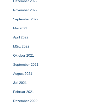
Dezember 2022
November 2022
September 2022
Mai 2022
April 2022
März 2022
Oktober 2021
September 2021
August 2021
Juli 2021
Februar 2021
Dezember 2020