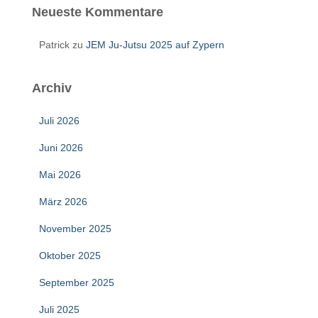
Neueste Kommentare
Patrick
zu
JEM Ju-Jutsu 2025 auf Zypern
Archiv
Juli 2026
Juni 2026
Mai 2026
März 2026
November 2025
Oktober 2025
September 2025
Juli 2025