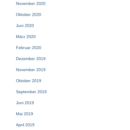
November 2020
Oktober 2020
Juni 2020
März 2020
Februar 2020
Dezember 2019
November 2019
Oktober 2019
September 2019
Juni 2019
Mai 2019
April 2019