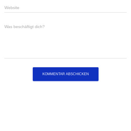
Website
Was beschäftigt dich?