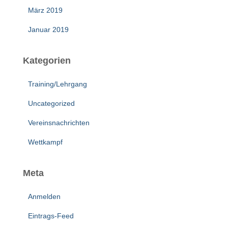
März 2019
Januar 2019
Kategorien
Training/Lehrgang
Uncategorized
Vereinsnachrichten
Wettkampf
Meta
Anmelden
Eintrags-Feed