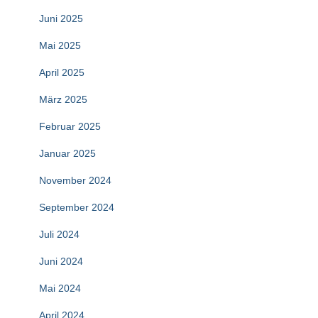
Juni 2025
Mai 2025
April 2025
März 2025
Februar 2025
Januar 2025
November 2024
September 2024
Juli 2024
Juni 2024
Mai 2024
April 2024