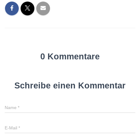
0 Kommentare
Schreibe einen Kommentar
Name
*
E-Mail
*