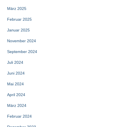
März 2025
Februar 2025
Januar 2025
November 2024
September 2024
Juli 2024
Juni 2024
Mai 2024
April 2024
März 2024
Februar 2024