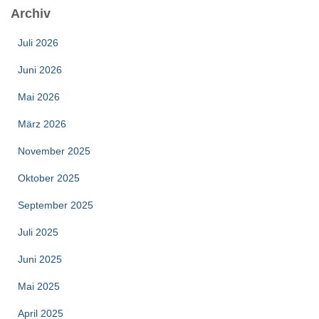
Archiv
Juli 2026
Juni 2026
Mai 2026
März 2026
November 2025
Oktober 2025
September 2025
Juli 2025
Juni 2025
Mai 2025
April 2025