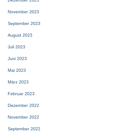
Dezember 2023
November 2023
September 2023
August 2023
Juli 2023
Juni 2023
Mai 2023
März 2023
Februar 2023
Dezember 2022
November 2022
September 2022