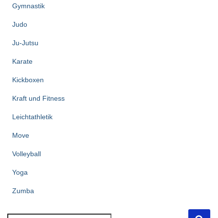
Gymnastik
Judo
Ju-Jutsu
Karate
Kickboxen
Kraft und Fitness
Leichtathletik
Move
Volleyball
Yoga
Zumba