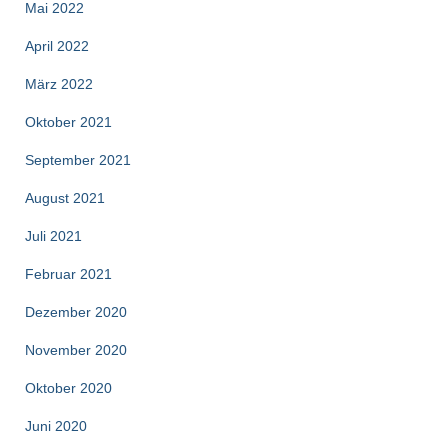
Mai 2022
April 2022
März 2022
Oktober 2021
September 2021
August 2021
Juli 2021
Februar 2021
Dezember 2020
November 2020
Oktober 2020
Juni 2020