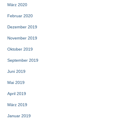
März 2020
Februar 2020
Dezember 2019
November 2019
Oktober 2019
September 2019
Juni 2019
Mai 2019
April 2019
März 2019
Januar 2019