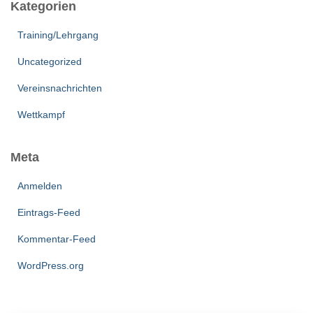
Kategorien
Training/Lehrgang
Uncategorized
Vereinsnachrichten
Wettkampf
Meta
Anmelden
Eintrags-Feed
Kommentar-Feed
WordPress.org