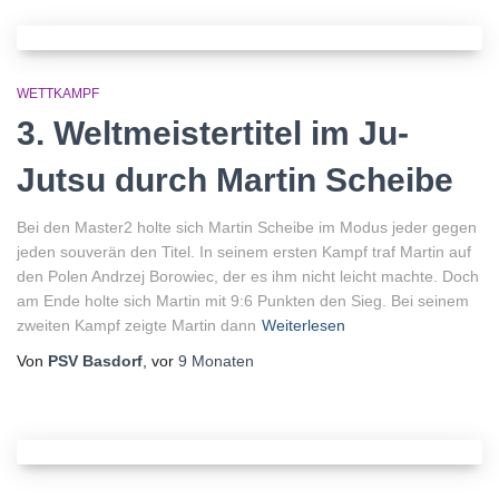
WETTKAMPF
3. Weltmeistertitel im Ju-
Jutsu durch Martin Scheibe
Bei den Master2 holte sich Martin Scheibe im Modus jeder gegen
jeden souverän den Titel. In seinem ersten Kampf traf Martin auf
den Polen Andrzej Borowiec, der es ihm nicht leicht machte. Doch
am Ende holte sich Martin mit 9:6 Punkten den Sieg. Bei seinem
zweiten Kampf zeigte Martin dann
Weiterlesen
Von
PSV Basdorf
, vor
9 Monaten