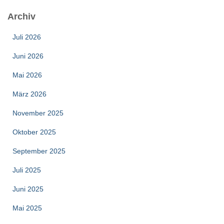
Archiv
Juli 2026
Juni 2026
Mai 2026
März 2026
November 2025
Oktober 2025
September 2025
Juli 2025
Juni 2025
Mai 2025