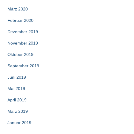
März 2020
Februar 2020
Dezember 2019
November 2019
Oktober 2019
September 2019
Juni 2019
Mai 2019
April 2019
März 2019
Januar 2019