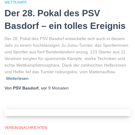
WETTKAMPF
Der 28. Pokal des PSV
Basdorf – ein tolles Ereignis
Der 28. Pokal des PSV Basdorf entwickelte sich auch in diesem
Jahr zu einem hochklassigen Ju-Jutsu-Turnier, das Sportlerinnen
und Sportler aus fünf Bundesländern anzog. 121 Starter aus 11
Vereinen sorgten für spannende Kämpfe, starke Techniken und
echte Wettkampfatmosphäre. Dank der zahlreichen Helferinnen
und Helfer lief das Turnier reibungslos, vom Mattenaufbau
Weiterlesen
Von
PSV Basdorf
, vor
9 Monaten
VEREINSNACHRICHTEN