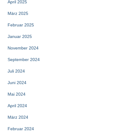
April 2025
März 2025
Februar 2025
Januar 2025
November 2024
September 2024
Juli 2024
Juni 2024
Mai 2024
April 2024
März 2024
Februar 2024