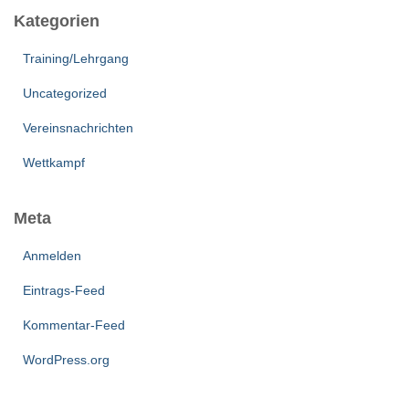
Kategorien
Training/Lehrgang
Uncategorized
Vereinsnachrichten
Wettkampf
Meta
Anmelden
Eintrags-Feed
Kommentar-Feed
WordPress.org