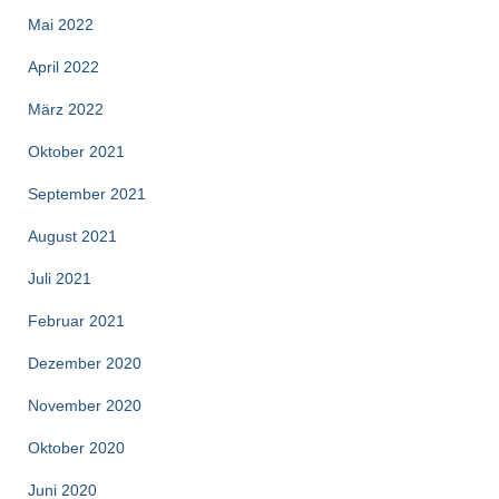
Mai 2022
April 2022
März 2022
Oktober 2021
September 2021
August 2021
Juli 2021
Februar 2021
Dezember 2020
November 2020
Oktober 2020
Juni 2020