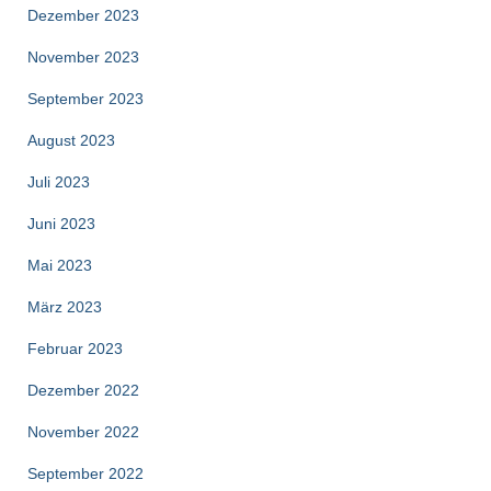
Dezember 2023
November 2023
September 2023
August 2023
Juli 2023
Juni 2023
Mai 2023
März 2023
Februar 2023
Dezember 2022
November 2022
September 2022