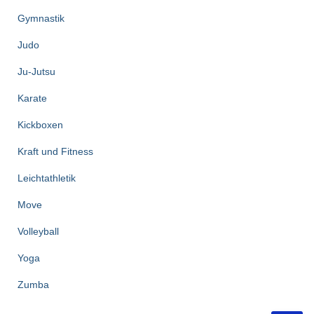
Gymnastik
Judo
Ju-Jutsu
Karate
Kickboxen
Kraft und Fitness
Leichtathletik
Move
Volleyball
Yoga
Zumba