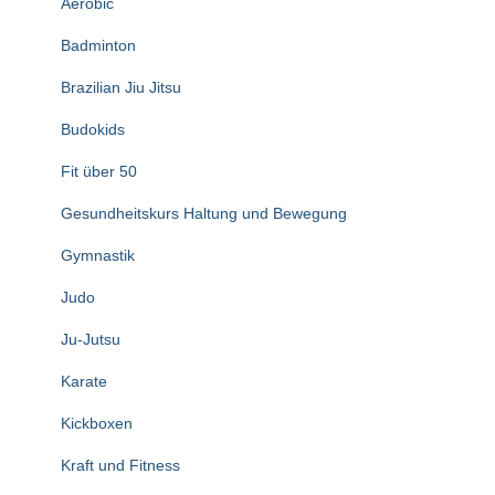
Aerobic
Badminton
Brazilian Jiu Jitsu
Budokids
Fit über 50
Gesundheitskurs Haltung und Bewegung
Gymnastik
Judo
Ju-Jutsu
Karate
Kickboxen
Kraft und Fitness