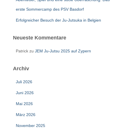
erste Sommercamp des PSV Basdorf
Erfolgreicher Besuch der Ju-Jutsuka in Belgien
Neueste Kommentare
Patrick
zu
JEM Ju-Jutsu 2025 auf Zypern
Archiv
Juli 2026
Juni 2026
Mai 2026
März 2026
November 2025