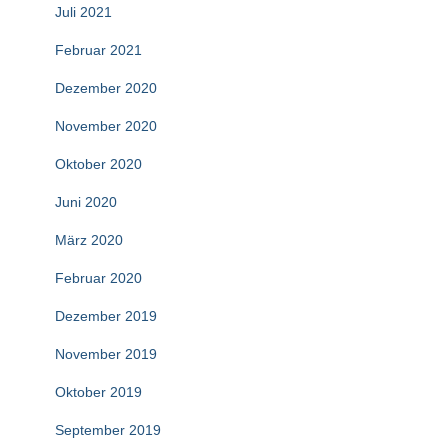
Juli 2021
Februar 2021
Dezember 2020
November 2020
Oktober 2020
Juni 2020
März 2020
Februar 2020
Dezember 2019
November 2019
Oktober 2019
September 2019