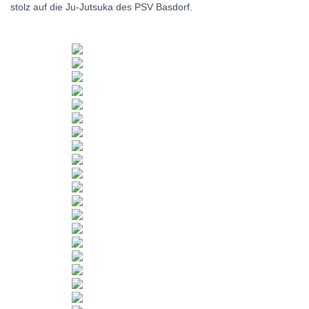
stolz auf die Ju-Jutsuka des PSV Basdorf.