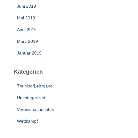
Juni 2019
Mai 2019
April 2019
März 2019
Januar 2019
Kategorien
Training/Lehrgang
Uncategorized
Vereinsnachrichten
Wettkampf