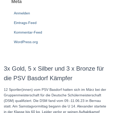
Meta
Anmelden
Eintrags-Feed
Kommentar-Feed
WordPress.org
3x Gold, 5 x Silber und 3 x Bronze für
die PSV Basdorf Kämpfer
12 Sportler(innen) vom PSV Basdorf hatten sich im März bei der
Gruppenmeisterschaft für die Deutsche Schülermeisterschaft
(DSM) qualifiziert. Die DSM fand vom 09.-11.06.23 in Bernau
statt. Am Samstagvormittag begann die U 14. Alexander startete
in der Klasse bis 60 kg. Leider verlor er seinen Auftaktkampf