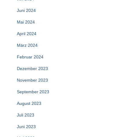
Juni 2024
Mai 2024
April 2024
März 2024
Februar 2024
Dezember 2023
November 2023
September 2023
August 2023
Juli 2023
Juni 2023