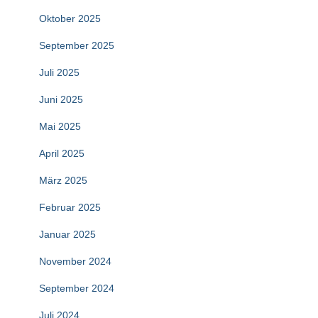
Oktober 2025
September 2025
Juli 2025
Juni 2025
Mai 2025
April 2025
März 2025
Februar 2025
Januar 2025
November 2024
September 2024
Juli 2024