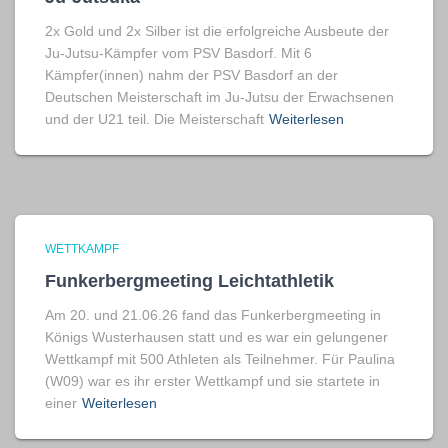
2x Gold und 2x Silber ist die erfolgreiche Ausbeute der
Ju-Jutsu-Kämpfer vom PSV Basdorf. Mit 6
Kämpfer(innen) nahm der PSV Basdorf an der
Deutschen Meisterschaft im Ju-Jutsu der Erwachsenen
und der U21 teil. Die Meisterschaft
Weiterlesen
WETTKAMPF
Funkerbergmeeting Leichtathletik
Am 20. und 21.06.26 fand das Funkerbergmeeting in
Königs Wusterhausen statt und es war ein gelungener
Wettkampf mit 500 Athleten als Teilnehmer. Für Paulina
(W09) war es ihr erster Wettkampf und sie startete in
einer
Weiterlesen