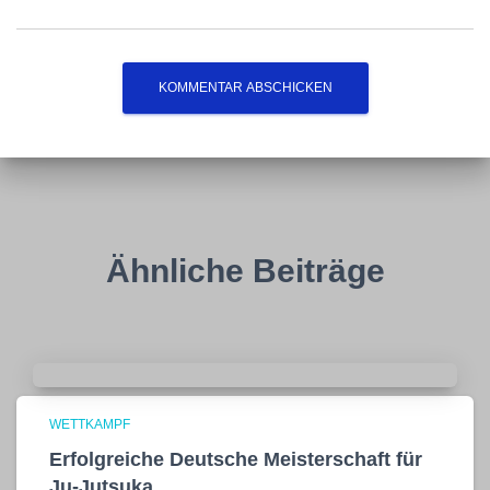
Ähnliche Beiträge
WETTKAMPF
Erfolgreiche Deutsche Meisterschaft für
Ju-Jutsuka