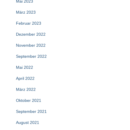
Mai 2023
März 2023
Februar 2023
Dezember 2022
November 2022
September 2022
Mai 2022
April 2022
März 2022
Oktober 2021
September 2021
August 2021