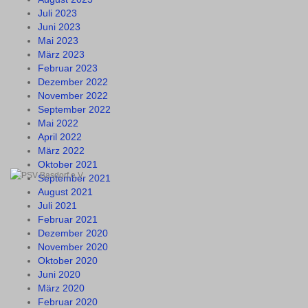
Juli 2023
Juni 2023
Mai 2023
März 2023
Februar 2023
Dezember 2022
November 2022
September 2022
Mai 2022
April 2022
März 2022
Oktober 2021
September 2021
August 2021
Juli 2021
Februar 2021
Dezember 2020
November 2020
Oktober 2020
Juni 2020
März 2020
Februar 2020