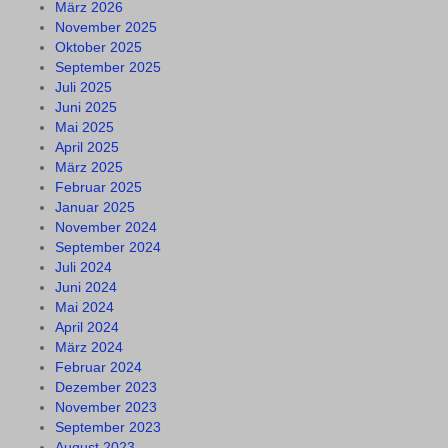
März 2026
November 2025
Oktober 2025
September 2025
Juli 2025
Juni 2025
Mai 2025
April 2025
März 2025
Februar 2025
Januar 2025
November 2024
September 2024
Juli 2024
Juni 2024
Mai 2024
April 2024
März 2024
Februar 2024
Dezember 2023
November 2023
September 2023
August 2023