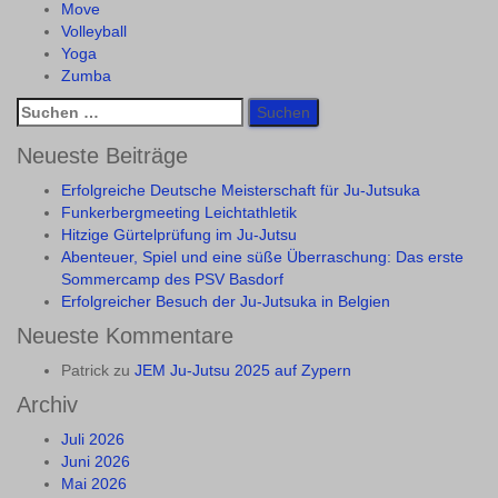
Move
Volleyball
Yoga
Zumba
Suchen
nach:
Neueste Beiträge
Erfolgreiche Deutsche Meisterschaft für Ju-Jutsuka
Funkerbergmeeting Leichtathletik
Hitzige Gürtelprüfung im Ju-Jutsu
Abenteuer, Spiel und eine süße Überraschung: Das erste
Sommercamp des PSV Basdorf
Erfolgreicher Besuch der Ju-Jutsuka in Belgien
Neueste Kommentare
Patrick
zu
JEM Ju-Jutsu 2025 auf Zypern
Archiv
Juli 2026
Juni 2026
Mai 2026