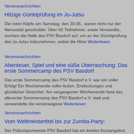
Vereinsnachrichten
Hitzige Gürtelprüfung im Ju-Jutsu
Die roten Köpfe am Samstag, den 20.06., waren nicht nur der
Nervosität geschuldet. Über 50 Teilnehmer, sowie Verwandte,
suchten die Halle des PSV Basdorf auf, um an der Gürtelprüfung
des Ju-Jutsu teilzunehmen, wobei die Hitze
Weiterlesen
Vereinsnachrichten
Abenteuer, Spiel und eine süße Überraschung: Das
erste Sommercamp des PSV Basdorf
Das erste Sommercamp des PSV Basdorf e.V. war ein voller
Erfolg! Ein Wochenende voller Action, Entdeckungen und
glücklicher Gesichter: Am vergangenen Wochenende fand das
allererste Sommercamp des PSV Basdorf e.V. statt und
verwandelte die vereinseigene
Weiterlesen
Vereinsnachrichten
Vom Weltmeistertitel bis zur Zumba-Party:
Der Polizeisportverein PSV Basdorf hat ein breites Kursangebot,