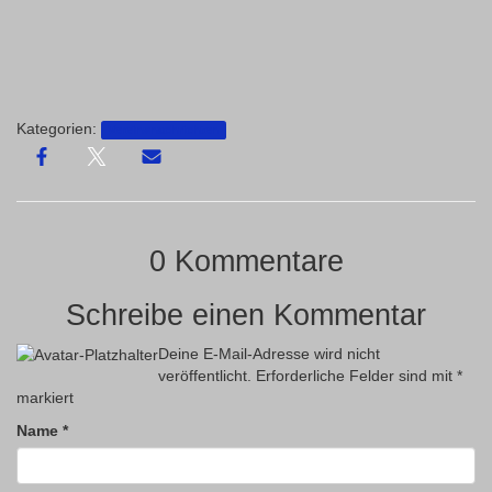
Kategorien:
Vereinsnachrichten
0 Kommentare
Schreibe einen Kommentar
Deine E-Mail-Adresse wird nicht
veröffentlicht.
Erforderliche Felder sind mit
*
markiert
Name
*