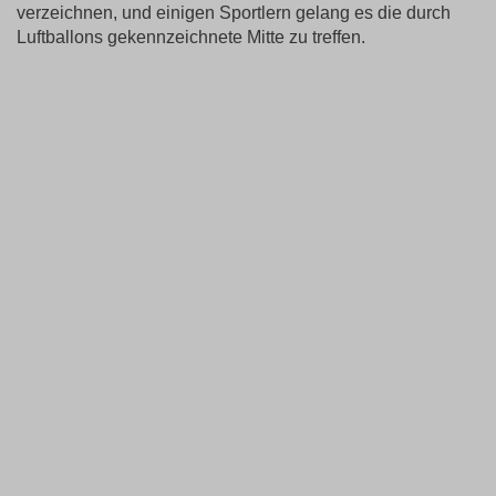
verzeichnen, und einigen Sportlern gelang es die durch
Luftballons gekennzeichnete Mitte zu treffen.