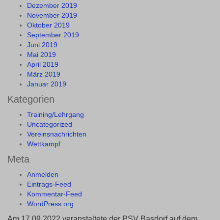
Dezember 2019
November 2019
Oktober 2019
September 2019
Juni 2019
Mai 2019
April 2019
März 2019
Januar 2019
Kategorien
Training/Lehrgang
Uncategorized
Vereinsnachrichten
Wettkampf
Meta
Anmelden
Eintrags-Feed
Kommentar-Feed
WordPress.org
Am 17.09.2022 veranstaltete der PSV Basdorf auf dem