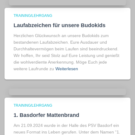
TRAINING/LEHRGANG
Laufabzeichen für unsere Budokids
Herzlichen Glückwunsch an unsere Budokids zum
bestandenen Laufabzeichen. Eure Ausdauer und
Durchhaltevermögen beim Laufen sind beeindruckend.
Wir hoffen, Ihr seid Stolz auf Eure Leistung und genießt
die wohlverdiente Anerkennung. Möge Euch jede
weitere Laufrunde zu
Weiterlesen
TRAINING/LEHRGANG
1. Basdorfer Mattenbrand
Am 21.09.2024 wurde in der Halle des PSV Basdorf ein
neues Format ins Leben gerufen. Unter dem Namen “1.