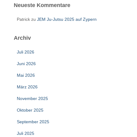
Neueste Kommentare
Patrick
zu
JEM Ju-Jutsu 2025 auf Zypern
Archiv
Juli 2026
Juni 2026
Mai 2026
März 2026
November 2025
Oktober 2025
September 2025
Juli 2025