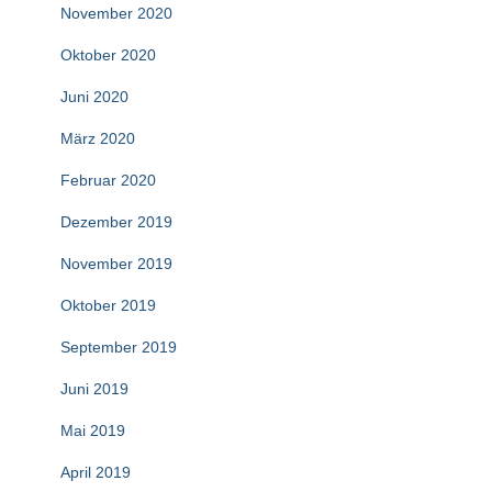
November 2020
Oktober 2020
Juni 2020
März 2020
Februar 2020
Dezember 2019
November 2019
Oktober 2019
September 2019
Juni 2019
Mai 2019
April 2019