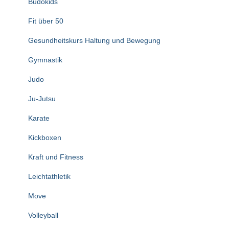
Budokids
Fit über 50
Gesundheitskurs Haltung und Bewegung
Gymnastik
Judo
Ju-Jutsu
Karate
Kickboxen
Kraft und Fitness
Leichtathletik
Move
Volleyball