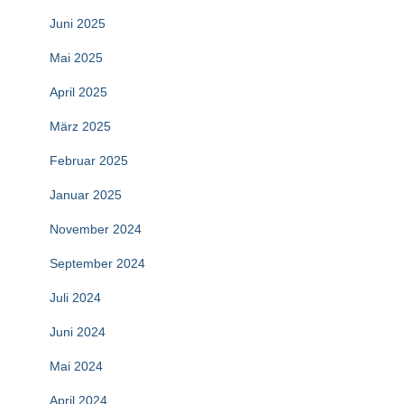
Juni 2025
Mai 2025
April 2025
März 2025
Februar 2025
Januar 2025
November 2024
September 2024
Juli 2024
Juni 2024
Mai 2024
April 2024