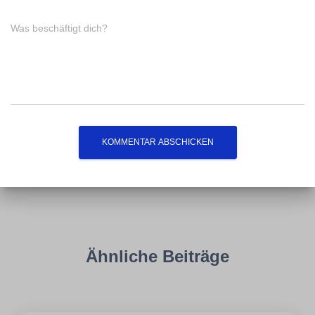
Was beschäftigt dich?
Ähnliche Beiträge