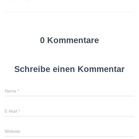
0 Kommentare
Schreibe einen Kommentar
Name
*
E-Mail
*
Website