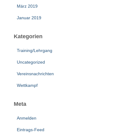
März 2019
Januar 2019
Kategorien
Training/Lehrgang
Uncategorized
Vereinsnachrichten
Wettkampf
Meta
Anmelden
Eintrags-Feed