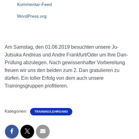
Kommentar-Feed
WordPress.org
Am Samstag, den 01.06.2019 besuchten unsere Ju-
Jutsuka Andreas und Andre Frankfurt/Oder um Ihre Dan-
Prüfung abzulegen. Nach gewissenhafter Vorbereitung
freuen wir uns den beiden zum 2. Dan gratulieren zu
dürfen. Ein toller Erfolg von dem auch unsere
Trainingsgruppen profitieren.
Kategorien:
TRAINING/LEHRGANG