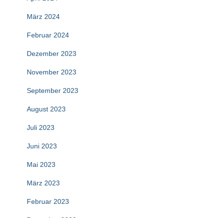
März 2024
Februar 2024
Dezember 2023
November 2023
September 2023
August 2023
Juli 2023
Juni 2023
Mai 2023
März 2023
Februar 2023