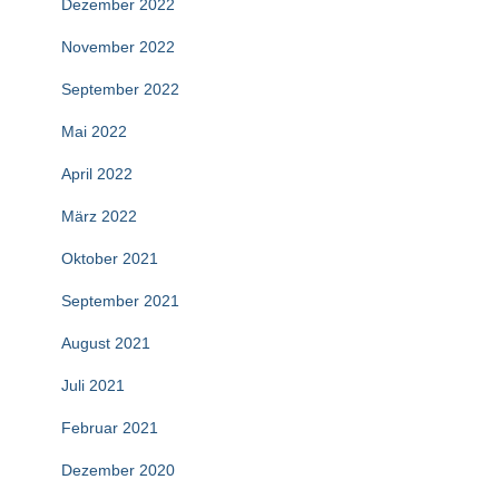
Dezember 2022
November 2022
September 2022
Mai 2022
April 2022
März 2022
Oktober 2021
September 2021
August 2021
Juli 2021
Februar 2021
Dezember 2020