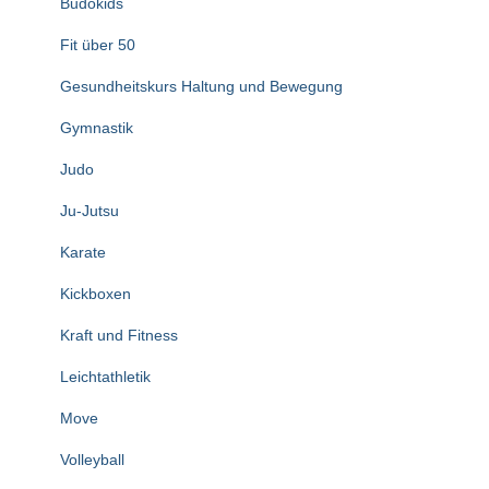
Budokids
Fit über 50
Gesundheitskurs Haltung und Bewegung
Gymnastik
Judo
Ju-Jutsu
Karate
Kickboxen
Kraft und Fitness
Leichtathletik
Move
Volleyball