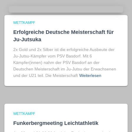
WETTKAMPF
Erfolgreiche Deutsche Meisterschaft für
Ju-Jutsuka
2x Gold und 2x Silber ist die erfolgreiche Ausbeute der
Ju-Jutsu-Kämpfer vom PSV Basdorf. Mit 6
Kämpfer(innen) nahm der PSV Basdorf an der
Deutschen Meisterschaft im Ju-Jutsu der Erwachsenen
und der U21 teil. Die Meisterschaft
Weiterlesen
WETTKAMPF
Funkerbergmeeting Leichtathletik