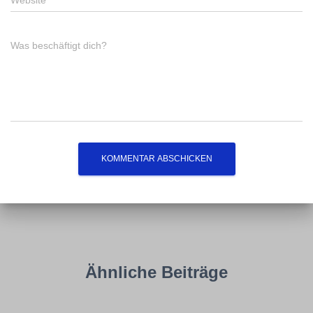
Website
Was beschäftigt dich?
Ähnliche Beiträge