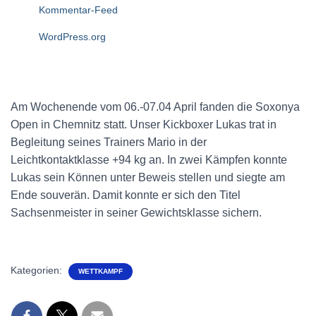
Kommentar-Feed
WordPress.org
Am Wochenende vom 06.-07.04 April fanden die Soxonya
Open in Chemnitz statt. Unser Kickboxer Lukas trat in
Begleitung seines Trainers Mario in der
Leichtkontaktklasse +94 kg an. In zwei Kämpfen konnte
Lukas sein Können unter Beweis stellen und siegte am
Ende souverän. Damit konnte er sich den Titel
Sachsenmeister in seiner Gewichtsklasse sichern.
Kategorien:
WETTKAMPF