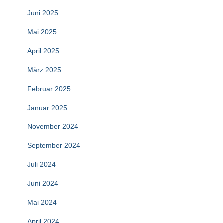
Juni 2025
Mai 2025
April 2025
März 2025
Februar 2025
Januar 2025
November 2024
September 2024
Juli 2024
Juni 2024
Mai 2024
April 2024