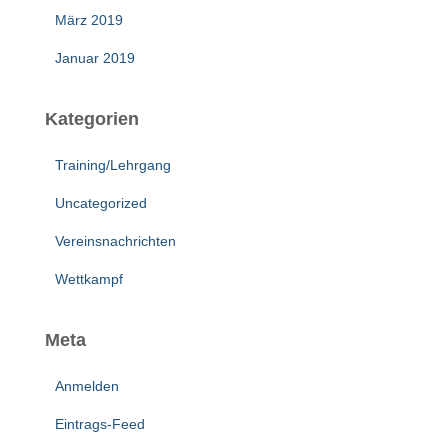
März 2019
Januar 2019
Kategorien
Training/Lehrgang
Uncategorized
Vereinsnachrichten
Wettkampf
Meta
Anmelden
Eintrags-Feed