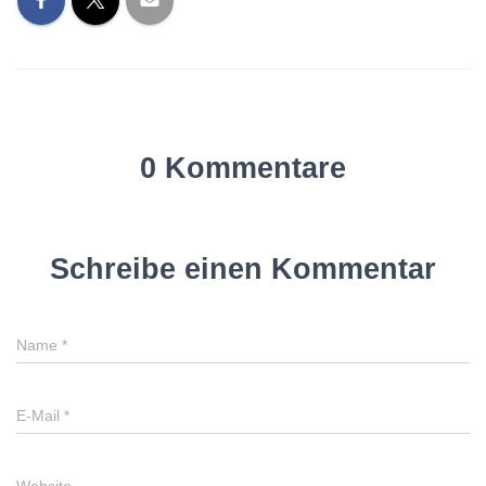
0 Kommentare
Schreibe einen Kommentar
Name
*
E-Mail
*