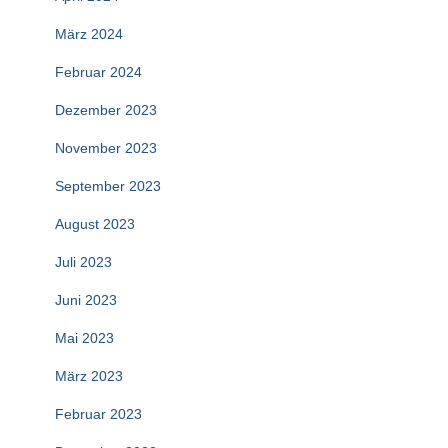
März 2024
Februar 2024
Dezember 2023
November 2023
September 2023
August 2023
Juli 2023
Juni 2023
Mai 2023
März 2023
Februar 2023