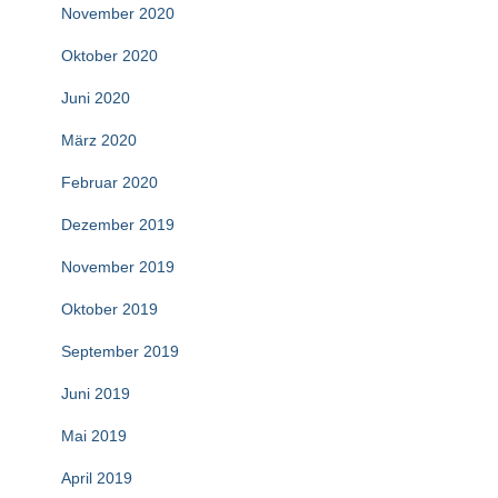
November 2020
Oktober 2020
Juni 2020
März 2020
Februar 2020
Dezember 2019
November 2019
Oktober 2019
September 2019
Juni 2019
Mai 2019
April 2019