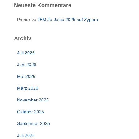
Neueste Kommentare
Patrick
zu
JEM Ju-Jutsu 2025 auf Zypern
Archiv
Juli 2026
Juni 2026
Mai 2026
März 2026
November 2025
Oktober 2025
September 2025
Juli 2025