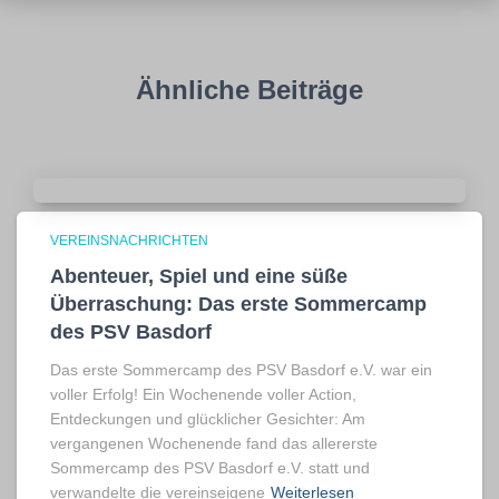
Ähnliche Beiträge
VEREINSNACHRICHTEN
Abenteuer, Spiel und eine süße
Überraschung: Das erste Sommercamp
des PSV Basdorf
Das erste Sommercamp des PSV Basdorf e.V. war ein
voller Erfolg! Ein Wochenende voller Action,
Entdeckungen und glücklicher Gesichter: Am
vergangenen Wochenende fand das allererste
Sommercamp des PSV Basdorf e.V. statt und
verwandelte die vereinseigene
Weiterlesen