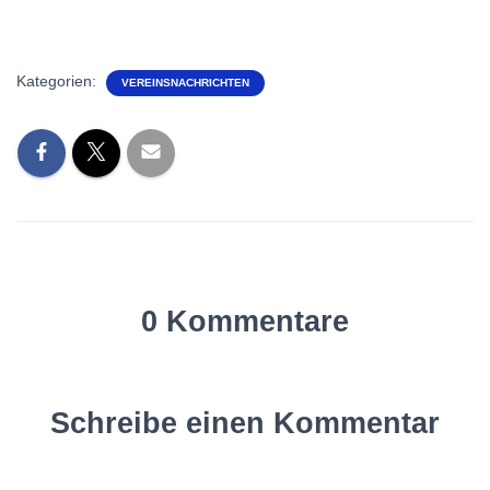
Kategorien:
VEREINSNACHRICHTEN
0 Kommentare
Schreibe einen Kommentar