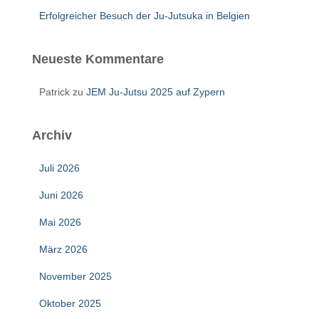
Erfolgreicher Besuch der Ju-Jutsuka in Belgien
Neueste Kommentare
Patrick
zu
JEM Ju-Jutsu 2025 auf Zypern
Archiv
Juli 2026
Juni 2026
Mai 2026
März 2026
November 2025
Oktober 2025