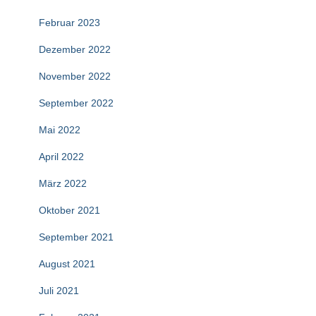
Februar 2023
Dezember 2022
November 2022
September 2022
Mai 2022
April 2022
März 2022
Oktober 2021
September 2021
August 2021
Juli 2021