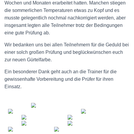
Wochen und Monaten erarbeitet hatten. Manchen stiegen
die sommerlichen Temperaturen etwas zu Kopf und es
musste gelegentlich nochmal nachkorrigiert werden, aber
insgesamt legten alle Teilnehmer trotz der Bedingungen
eine gute Prüfung ab.
Wir bedanken uns bei allen Teilnehmern für die Geduld bei
einer solch großen Prüfung und beglückwünschen euch
zur neuen Gürtelfarbe.
Ein besonderer Dank geht auch an die Trainer für die
gewissenhafte Vorbereitung und die Prüfer für ihren
Einsatz.