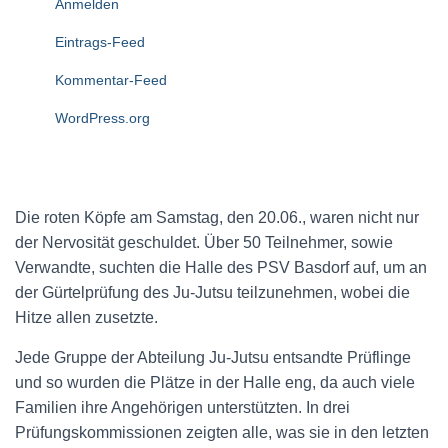
Anmelden
Eintrags-Feed
Kommentar-Feed
WordPress.org
Die roten Köpfe am Samstag, den 20.06., waren nicht nur
der Nervosität geschuldet. Über 50 Teilnehmer, sowie
Verwandte, suchten die Halle des PSV Basdorf auf, um an
der Gürtelprüfung des Ju-Jutsu teilzunehmen, wobei die
Hitze allen zusetzte.
Jede Gruppe der Abteilung Ju-Jutsu entsandte Prüflinge
und so wurden die Plätze in der Halle eng, da auch viele
Familien ihre Angehörigen unterstützten. In drei
Prüfungskommissionen zeigten alle, was sie in den letzten