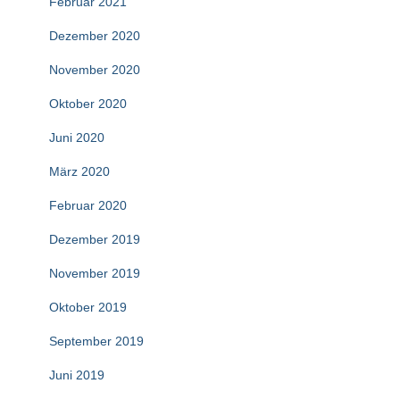
Februar 2021
Dezember 2020
November 2020
Oktober 2020
Juni 2020
März 2020
Februar 2020
Dezember 2019
November 2019
Oktober 2019
September 2019
Juni 2019