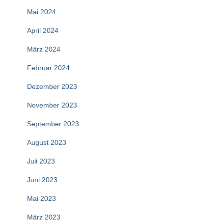
Mai 2024
April 2024
März 2024
Februar 2024
Dezember 2023
November 2023
September 2023
August 2023
Juli 2023
Juni 2023
Mai 2023
März 2023