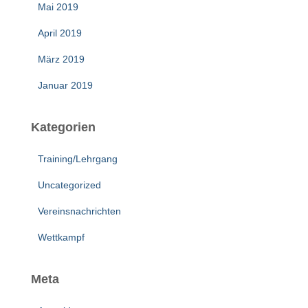
Mai 2019
April 2019
März 2019
Januar 2019
Kategorien
Training/Lehrgang
Uncategorized
Vereinsnachrichten
Wettkampf
Meta