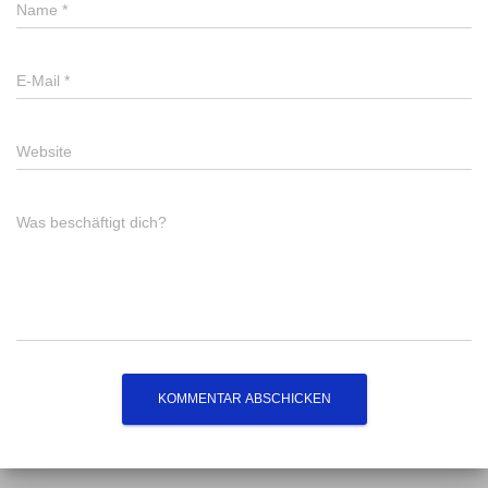
Name
*
E-Mail
*
Website
Was beschäftigt dich?