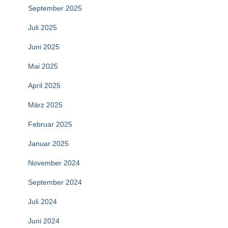
September 2025
Juli 2025
Juni 2025
Mai 2025
April 2025
März 2025
Februar 2025
Januar 2025
November 2024
September 2024
Juli 2024
Juni 2024