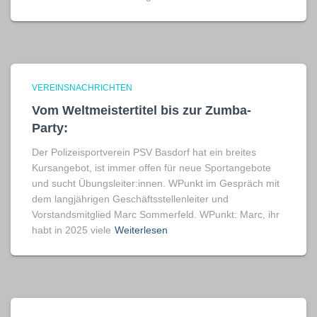
VEREINSNACHRICHTEN
Vom Weltmeistertitel bis zur Zumba-
Party:
Der Polizeisportverein PSV Basdorf hat ein breites
Kursangebot, ist immer offen für neue Sportangebote
und sucht Übungsleiter:innen. WPunkt im Gespräch mit
dem langjährigen Geschäftsstellenleiter und
Vorstandsmitglied Marc Sommerfeld. WPunkt: Marc, ihr
habt in 2025 viele
Weiterlesen