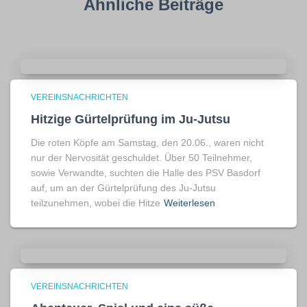
Ähnliche Beiträge
VEREINSNACHRICHTEN
Hitzige Gürtelprüfung im Ju-Jutsu
Die roten Köpfe am Samstag, den 20.06., waren nicht
nur der Nervosität geschuldet. Über 50 Teilnehmer,
sowie Verwandte, suchten die Halle des PSV Basdorf
auf, um an der Gürtelprüfung des Ju-Jutsu
teilzunehmen, wobei die Hitze
Weiterlesen
VEREINSNACHRICHTEN