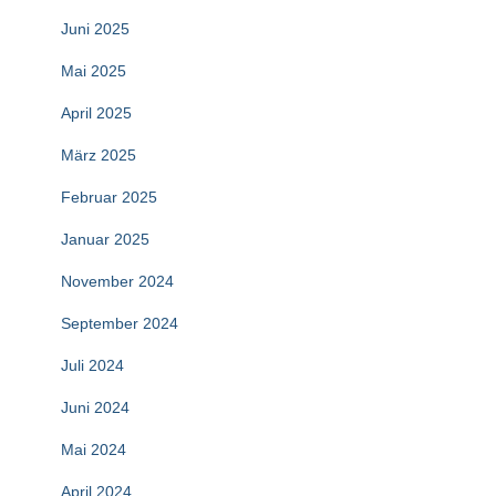
Juni 2025
Mai 2025
April 2025
März 2025
Februar 2025
Januar 2025
November 2024
September 2024
Juli 2024
Juni 2024
Mai 2024
April 2024