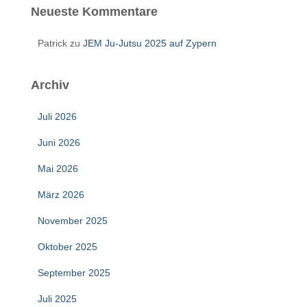
Neueste Kommentare
Patrick
zu
JEM Ju-Jutsu 2025 auf Zypern
Archiv
Juli 2026
Juni 2026
Mai 2026
März 2026
November 2025
Oktober 2025
September 2025
Juli 2025