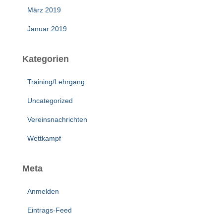
März 2019
Januar 2019
Kategorien
Training/Lehrgang
Uncategorized
Vereinsnachrichten
Wettkampf
Meta
Anmelden
Eintrags-Feed