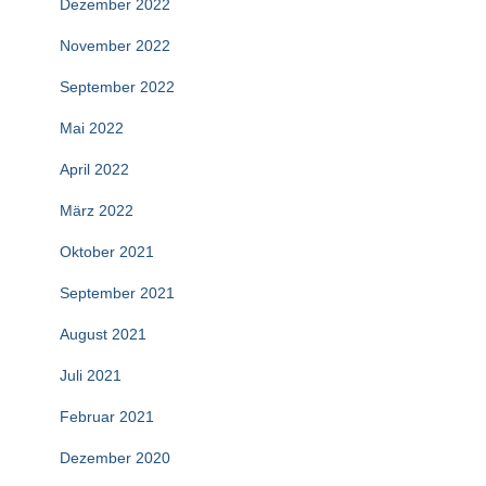
Dezember 2022
November 2022
September 2022
Mai 2022
April 2022
März 2022
Oktober 2021
September 2021
August 2021
Juli 2021
Februar 2021
Dezember 2020