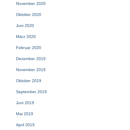
November 2020
Oktober 2020
Juni 2020
März 2020
Februar 2020
Dezember 2019
November 2019
Oktober 2019
September 2019
Juni 2019
Mai 2019
April 2019