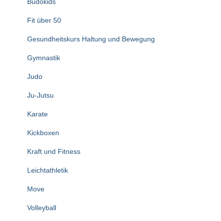
Budokids
Fit über 50
Gesundheitskurs Haltung und Bewegung
Gymnastik
Judo
Ju-Jutsu
Karate
Kickboxen
Kraft und Fitness
Leichtathletik
Move
Volleyball