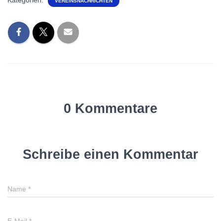
Kategorien:
VEREINSNACHRICHTEN
0 Kommentare
Schreibe einen Kommentar
Name
*