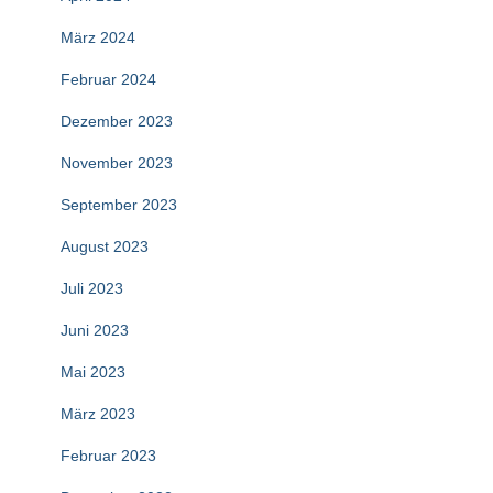
März 2024
Februar 2024
Dezember 2023
November 2023
September 2023
August 2023
Juli 2023
Juni 2023
Mai 2023
März 2023
Februar 2023