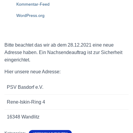
Kommentar-Feed
WordPress.org
Bitte beachtet das wir ab dem 28.12.2021 eine neue
Adresse haben. Ein Nachsendeauftrag ist zur Sicherheit
eingerichtet.
Hier unsere neue Adresse:
PSV Basdorf e.V.
Rene-Iskin-Ring 4
16348 Wandlitz