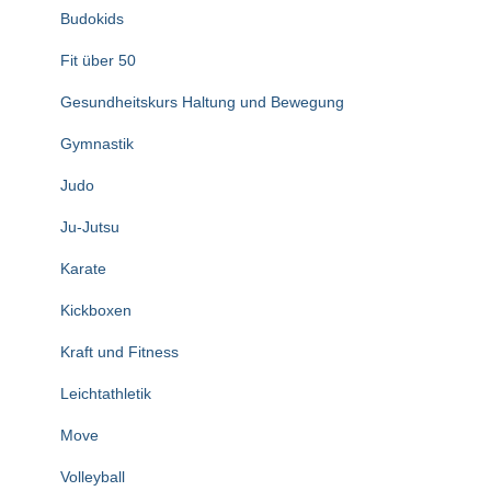
Budokids
Fit über 50
Gesundheitskurs Haltung und Bewegung
Gymnastik
Judo
Ju-Jutsu
Karate
Kickboxen
Kraft und Fitness
Leichtathletik
Move
Volleyball