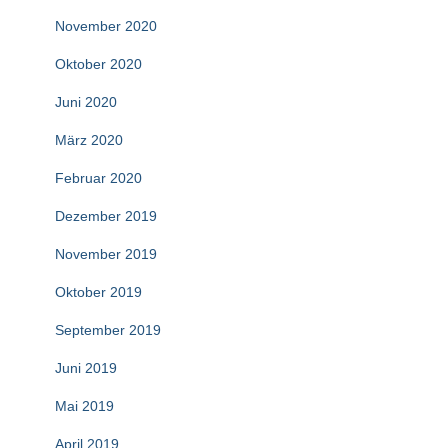
November 2020
Oktober 2020
Juni 2020
März 2020
Februar 2020
Dezember 2019
November 2019
Oktober 2019
September 2019
Juni 2019
Mai 2019
April 2019