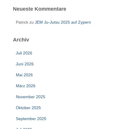
Neueste Kommentare
Patrick
zu
JEM Ju-Jutsu 2025 auf Zypern
Archiv
Juli 2026
Juni 2026
Mai 2026
März 2026
November 2025
Oktober 2025
September 2025