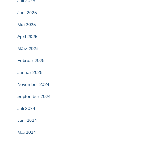
Juli 2025
Juni 2025
Mai 2025
April 2025
März 2025
Februar 2025
Januar 2025
November 2024
September 2024
Juli 2024
Juni 2024
Mai 2024