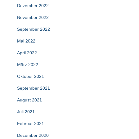
Dezember 2022
November 2022
September 2022
Mai 2022
April 2022
März 2022
Oktober 2021
September 2021
August 2021
Juli 2021
Februar 2021
Dezember 2020