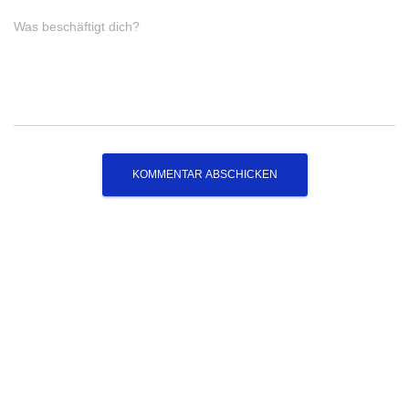
Was beschäftigt dich?