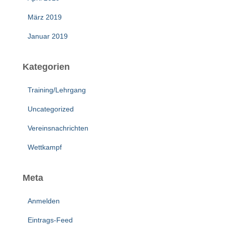
März 2019
Januar 2019
Kategorien
Training/Lehrgang
Uncategorized
Vereinsnachrichten
Wettkampf
Meta
Anmelden
Eintrags-Feed