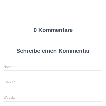
0 Kommentare
Schreibe einen Kommentar
Name
*
E-Mail
*
Website