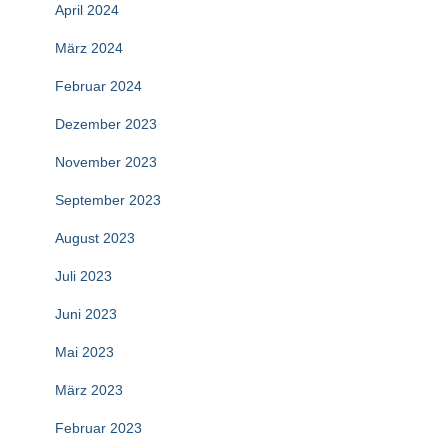
April 2024
März 2024
Februar 2024
Dezember 2023
November 2023
September 2023
August 2023
Juli 2023
Juni 2023
Mai 2023
März 2023
Februar 2023